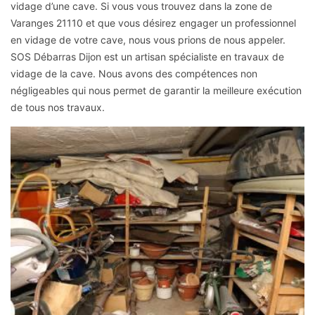
vidage d’une cave. Si vous vous trouvez dans la zone de
Varanges 21110 et que vous désirez engager un professionnel
en vidage de votre cave, nous vous prions de nous appeler.
SOS Débarras Dijon est un artisan spécialiste en travaux de
vidage de la cave. Nous avons des compétences non
négligeables qui nous permet de garantir la meilleure exécution
de tous nos travaux.