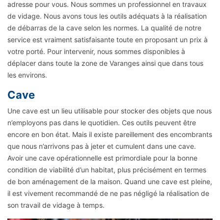
adresse pour vous. Nous sommes un professionnel en travaux
de vidage. Nous avons tous les outils adéquats à la réalisation
de débarras de la cave selon les normes. La qualité de notre
service est vraiment satisfaisante toute en proposant un prix à
votre porté. Pour intervenir, nous sommes disponibles à
déplacer dans toute la zone de Varanges ainsi que dans tous
les environs.
Cave
Une cave est un lieu utilisable pour stocker des objets que nous
n’employons pas dans le quotidien. Ces outils peuvent être
encore en bon état. Mais il existe pareillement des encombrants
que nous n’arrivons pas à jeter et cumulent dans une cave.
Avoir une cave opérationnelle est primordiale pour la bonne
condition de viabilité d’un habitat, plus précisément en termes
de bon aménagement de la maison. Quand une cave est pleine,
il est vivement recommandé de ne pas négligé la réalisation de
son travail de vidage à temps.