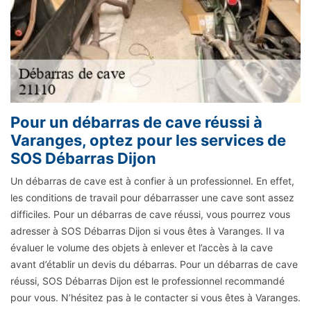
Pour un débarras de cave réussi à
Varanges, optez pour les services de
SOS Débarras Dijon
Un débarras de cave est à confier à un professionnel. En effet,
les conditions de travail pour débarrasser une cave sont assez
difficiles. Pour un débarras de cave réussi, vous pourrez vous
adresser à SOS Débarras Dijon si vous êtes à Varanges. Il va
évaluer le volume des objets à enlever et l’accès à la cave
avant d’établir un devis du débarras. Pour un débarras de cave
réussi, SOS Débarras Dijon est le professionnel recommandé
pour vous. N’hésitez pas à le contacter si vous êtes à Varanges.