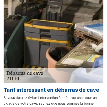
Tarif intéressant en débarras de cave
Si vous désirez éviter l’intervention à coût trop cher pour un
vidage de votre cave, sachez que nous sommes la bonne