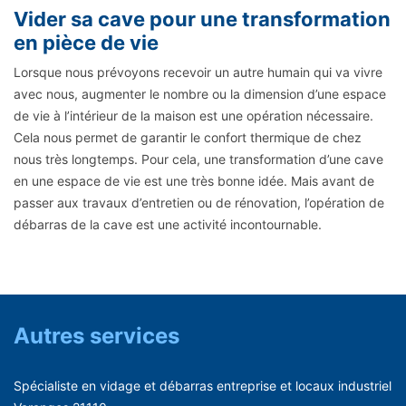
Vider sa cave pour une transformation
en pièce de vie
Lorsque nous prévoyons recevoir un autre humain qui va vivre
avec nous, augmenter le nombre ou la dimension d’une espace
de vie à l’intérieur de la maison est une opération nécessaire.
Cela nous permet de garantir le confort thermique de chez
nous très longtemps. Pour cela, une transformation d’une cave
en une espace de vie est une très bonne idée. Mais avant de
passer aux travaux d’entretien ou de rénovation, l’opération de
débarras de la cave est une activité incontournable.
Autres services
Spécialiste en vidage et débarras entreprise et locaux industriel