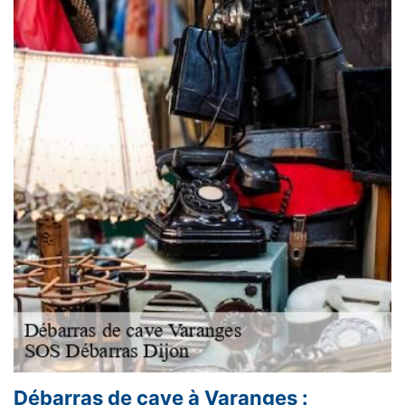
Débarras de cave à Varanges :