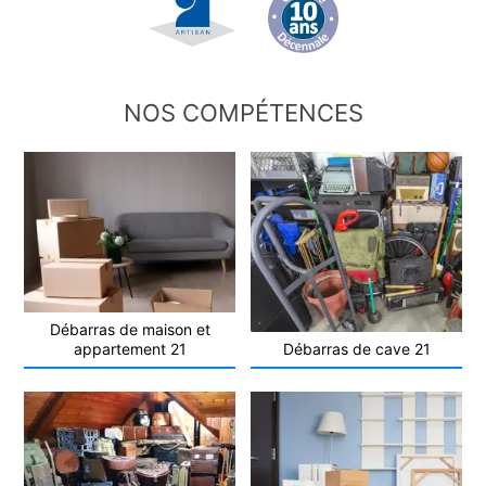
NOS COMPÉTENCES
Débarras de maison et
appartement 21
Débarras de cave 21