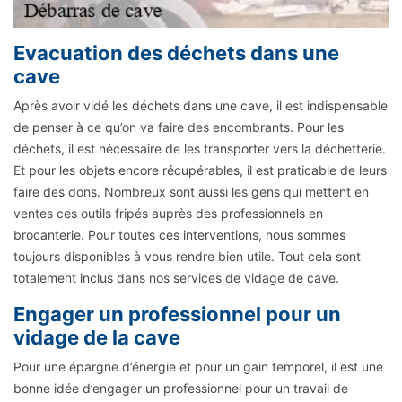
Evacuation des déchets dans une
cave
Après avoir vidé les déchets dans une cave, il est indispensable
de penser à ce qu’on va faire des encombrants. Pour les
déchets, il est nécessaire de les transporter vers la déchetterie.
Et pour les objets encore récupérables, il est praticable de leurs
faire des dons. Nombreux sont aussi les gens qui mettent en
ventes ces outils fripés auprès des professionnels en
brocanterie. Pour toutes ces interventions, nous sommes
toujours disponibles à vous rendre bien utile. Tout cela sont
totalement inclus dans nos services de vidage de cave.
Engager un professionnel pour un
vidage de la cave
Pour une épargne d’énergie et pour un gain temporel, il est une
bonne idée d’engager un professionnel pour un travail de