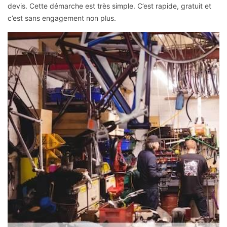
devis. Cette démarche est très simple. C’est rapide, gratuit et
c’est sans engagement non plus.