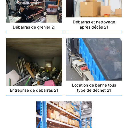
Débarras et nettoyage
Débarras de grenier 21
après décès 21
Location de benne tous
Entreprise de débarras 21
type de déchet 21