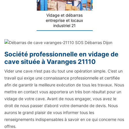
Vidage et débarras
entreprise et locaux
industriel 21
Société professionnelle en vidage de
cave située à Varanges 21110
Vider une cave n’est pas du tout une opération simple. C’est un
travail qui exige une connaissance professionnelle et certifiée
afin de garantir la meilleure exécution de tous les travaux. Nous
mettre en contact vous apportera un très bon résultat pour un
vidage de votre cave. Avant de nous engager, vous avez le
droit de nous passer d’abord votre demande de devis. Nous
aurons le grand plaisir de vous informer tous les
renseignements indispensables à savoir en ce qui concerne nos
offres.