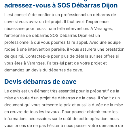
adressez-vous à SOS Débarras Dijon
Il est conseillé de confier à un professionnel un débarras de
cave si vous avez un tel projet. Il faut avoir l’expérience
nécessaire pour réussir une telle intervention. A Varanges,
l’entreprise de débarras SOS Débarras Dijon est un
professionnel à qui vous pourrez faire appel. Avec une équipe
rodée à une intervention pareille, il vous assurera une prestation
de qualité. Contactez-le pour plus de détails sur ses offres si
vous êtes à Varanges. Faites-lui part de votre projet et
demandez un devis du débarras de cave.
Devis débarras de cave
Le devis est un élément très essentiel pour le préparatif de la
mise en route d’un projet de débarras de la cave. Il s’agit d’un
document qui vous présente le prix et aussi la durée de la mise
en œuvre de tous les travaux. Pour pouvoir obtenir toute les
informations nécessaires sur le coût de cette opération, nous
vous prions de ne pas hésiter à nous passer votre demande de