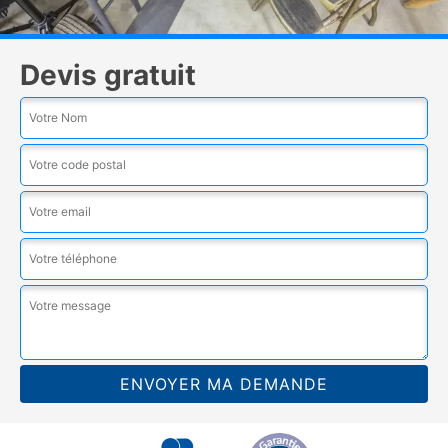
Devis gratuit