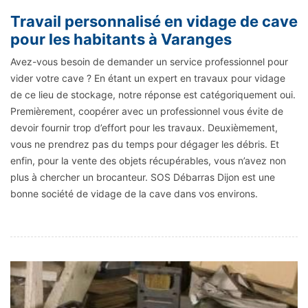
Travail personnalisé en vidage de cave
pour les habitants à Varanges
Avez-vous besoin de demander un service professionnel pour
vider votre cave ? En étant un expert en travaux pour vidage
de ce lieu de stockage, notre réponse est catégoriquement oui.
Premièrement, coopérer avec un professionnel vous évite de
devoir fournir trop d’effort pour les travaux. Deuxièmement,
vous ne prendrez pas du temps pour dégager les débris. Et
enfin, pour la vente des objets récupérables, vous n’avez non
plus à chercher un brocanteur. SOS Débarras Dijon est une
bonne société de vidage de la cave dans vos environs.