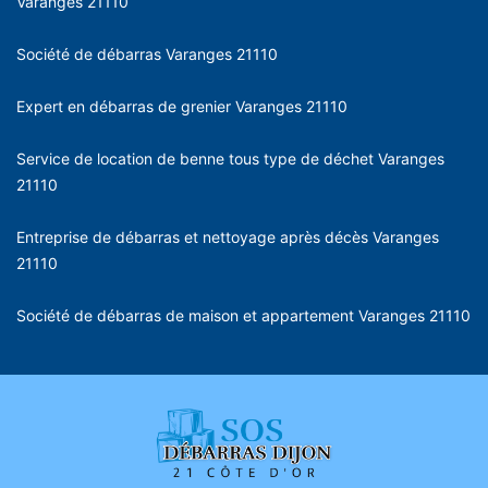
Varanges 21110
Société de débarras Varanges 21110
Expert en débarras de grenier Varanges 21110
Service de location de benne tous type de déchet Varanges
21110
Entreprise de débarras et nettoyage après décès Varanges
21110
Société de débarras de maison et appartement Varanges 21110