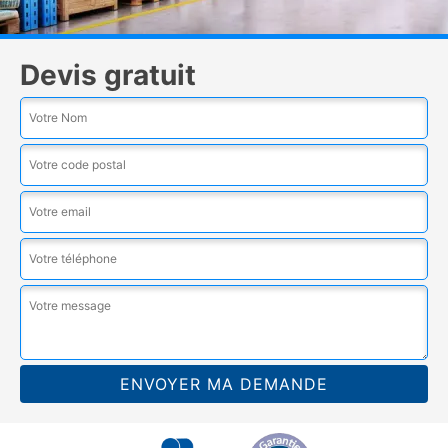
Devis gratuit