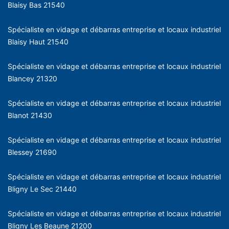
Blaisy Bas 21540
Spécialiste en vidage et débarras entreprise et locaux industriel
Blaisy Haut 21540
Spécialiste en vidage et débarras entreprise et locaux industriel
Blancey 21320
Spécialiste en vidage et débarras entreprise et locaux industriel
Blanot 21430
Spécialiste en vidage et débarras entreprise et locaux industriel
Blessey 21690
Spécialiste en vidage et débarras entreprise et locaux industriel
Bligny Le Sec 21440
Spécialiste en vidage et débarras entreprise et locaux industriel
Bligny Les Beaune 21200