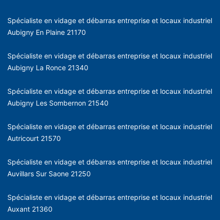
Spécialiste en vidage et débarras entreprise et locaux industriel
Aubigny En Plaine 21170
Spécialiste en vidage et débarras entreprise et locaux industriel
Aubigny La Ronce 21340
Spécialiste en vidage et débarras entreprise et locaux industriel
Aubigny Les Sombernon 21540
Spécialiste en vidage et débarras entreprise et locaux industriel
Autricourt 21570
Spécialiste en vidage et débarras entreprise et locaux industriel
Auvillars Sur Saone 21250
Spécialiste en vidage et débarras entreprise et locaux industriel
Auxant 21360