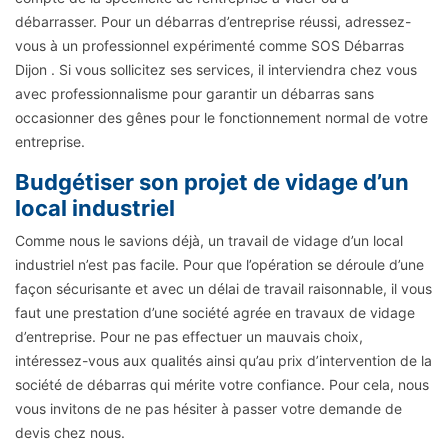
débarrasser. Pour un débarras d’entreprise réussi, adressez-
vous à un professionnel expérimenté comme SOS Débarras
Dijon . Si vous sollicitez ses services, il interviendra chez vous
avec professionnalisme pour garantir un débarras sans
occasionner des gênes pour le fonctionnement normal de votre
entreprise.
Budgétiser son projet de vidage d’un
local industriel
Comme nous le savions déjà, un travail de vidage d’un local
industriel n’est pas facile. Pour que l’opération se déroule d’une
façon sécurisante et avec un délai de travail raisonnable, il vous
faut une prestation d’une société agrée en travaux de vidage
d’entreprise. Pour ne pas effectuer un mauvais choix,
intéressez-vous aux qualités ainsi qu’au prix d’intervention de la
société de débarras qui mérite votre confiance. Pour cela, nous
vous invitons de ne pas hésiter à passer votre demande de
devis chez nous.