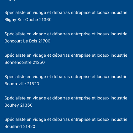
Spécialiste en vidage et débarras entreprise et locaux industriel
Bligny Sur Ouche 21360
Spécialiste en vidage et débarras entreprise et locaux industriel
Boncourt Le Bois 21700
Spécialiste en vidage et débarras entreprise et locaux industriel
Bonnencontre 21250
Spécialiste en vidage et débarras entreprise et locaux industriel
Boudreville 21520
Spécialiste en vidage et débarras entreprise et locaux industriel
Bouhey 21360
Spécialiste en vidage et débarras entreprise et locaux industriel
Bouilland 21420