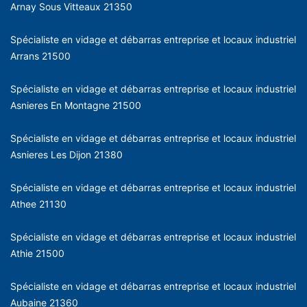
Arnay Sous Vitteaux 21350
Spécialiste en vidage et débarras entreprise et locaux industriel
Arrans 21500
Spécialiste en vidage et débarras entreprise et locaux industriel
Asnieres En Montagne 21500
Spécialiste en vidage et débarras entreprise et locaux industriel
Asnieres Les Dijon 21380
Spécialiste en vidage et débarras entreprise et locaux industriel
Athee 21130
Spécialiste en vidage et débarras entreprise et locaux industriel
Athie 21500
Spécialiste en vidage et débarras entreprise et locaux industriel
Aubaine 21360