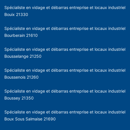
Spécialiste en vidage et débarras entreprise et locaux industriel
Bouix 21330
Spécialiste en vidage et débarras entreprise et locaux industriel
Bourberain 21610
Spécialiste en vidage et débarras entreprise et locaux industriel
Bousselange 21250
Spécialiste en vidage et débarras entreprise et locaux industriel
Boussenois 21260
Spécialiste en vidage et débarras entreprise et locaux industriel
Boussey 21350
Spécialiste en vidage et débarras entreprise et locaux industriel
Boux Sous Salmaise 21690