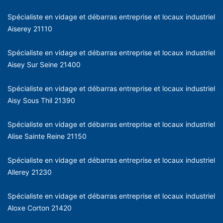
Spécialiste en vidage et débarras entreprise et locaux industriel
Aiserey 21110
Spécialiste en vidage et débarras entreprise et locaux industriel
Aisey Sur Seine 21400
Spécialiste en vidage et débarras entreprise et locaux industriel
Aisy Sous Thil 21390
Spécialiste en vidage et débarras entreprise et locaux industriel
Alise Sainte Reine 21150
Spécialiste en vidage et débarras entreprise et locaux industriel
Allerey 21230
Spécialiste en vidage et débarras entreprise et locaux industriel
Aloxe Corton 21420