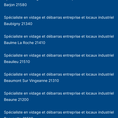
Barjon 21580
Spécialiste en vidage et débarras entreprise et locaux industriel
Baubigny 21340
Spécialiste en vidage et débarras entreprise et locaux industriel
Baulme La Roche 21410
Spécialiste en vidage et débarras entreprise et locaux industriel
Beaulieu 21510
Spécialiste en vidage et débarras entreprise et locaux industriel
Beaumont Sur Vingeanne 21310
Spécialiste en vidage et débarras entreprise et locaux industriel
Beaune 21200
Spécialiste en vidage et débarras entreprise et locaux industriel