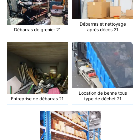
Débarras et nettoyage
Débarras de grenier 21
après décès 21
Location de benne tous
Entreprise de débarras 21
type de déchet 21