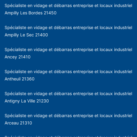
Spécialiste en vidage et débarras entreprise et locaux industriel
Ampilly Les Bordes 21450
Spécialiste en vidage et débarras entreprise et locaux industriel
Ampilly Le Sec 21400
Spécialiste en vidage et débarras entreprise et locaux industriel
Ancey 21410
Spécialiste en vidage et débarras entreprise et locaux industriel
Antheuil 21360
Spécialiste en vidage et débarras entreprise et locaux industriel
Antigny La Ville 21230
Spécialiste en vidage et débarras entreprise et locaux industriel
Arceau 21310