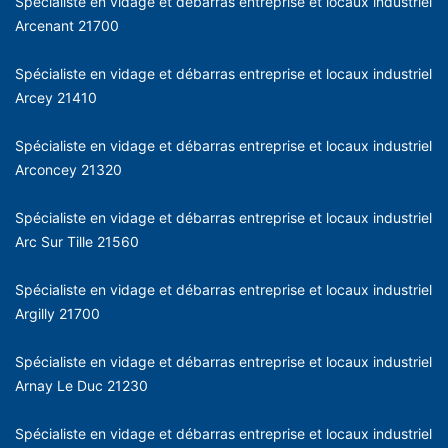
Spécialiste en vidage et débarras entreprise et locaux industriel
Arcenant 21700
Spécialiste en vidage et débarras entreprise et locaux industriel
Arcey 21410
Spécialiste en vidage et débarras entreprise et locaux industriel
Arconcey 21320
Spécialiste en vidage et débarras entreprise et locaux industriel
Arc Sur Tille 21560
Spécialiste en vidage et débarras entreprise et locaux industriel
Argilly 21700
Spécialiste en vidage et débarras entreprise et locaux industriel
Arnay Le Duc 21230
Spécialiste en vidage et débarras entreprise et locaux industriel