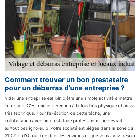
Comment trouver un bon prestataire
pour un débarras d’une entreprise ?
Vider une entreprise est loin d’être une simple activité à mettre
en œuvre. C’est une intervention à la fois très physique et aussi
très technique. Pour l’exécution de cette tâche, une
collaboration avec un prestataire professionnel ne devrait
surtout pas ignorer. Si votre société est siégée dans la zone du
21 Côte-d'Or ou bien dans les environs et que vous avez besoin