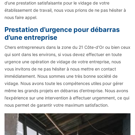
d’une prestation satisfaisante pour le vidage de votre
établissement de travail, nous vous prions de ne pas hésiter à
nous faire appel.
Prestation d’urgence pour débarras
d’une entreprise
Chers entrepreneurs dans la zone du 21 Côte-d'Or ou bien ceux
qui sont dans les environs, si vous devez effectuer en toute
urgence une opération de vidage de votre entreprise, nous
vous invitons de ne pas hésiter à nous mettre en contact
immédiatement. Nous sommes une très bonne société de
vidage. Nous avons toute les compétences utiles pour gérer
même les grands projets en débarras d’entreprise. Nous avons
l’expérience sur une intervention à effectuer urgemment, ce qui
nous permet de garantir votre maximum satisfaction.