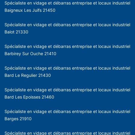
Spécialiste en vidage et débarras entreprise et locaux industriel
Baigneux Les Juifs 21450
Spécialiste en vidage et débarras entreprise et locaux industriel
Balot 21330
Spécialiste en vidage et débarras entreprise et locaux industriel
Barbirey Sur Ouche 21410
Spécialiste en vidage et débarras entreprise et locaux industriel
Bard Le Regulier 21430
Spécialiste en vidage et débarras entreprise et locaux industriel
Bard Les Epoisses 21460
Spécialiste en vidage et débarras entreprise et locaux industriel
Barges 21910
Spécialiste en vidage et débarras entreprise et locaux industriel