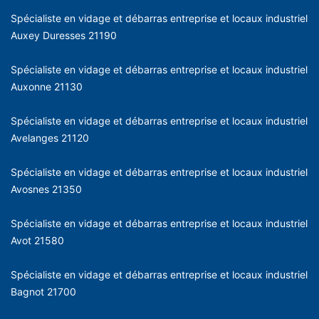
Spécialiste en vidage et débarras entreprise et locaux industriel
Auxey Duresses 21190
Spécialiste en vidage et débarras entreprise et locaux industriel
Auxonne 21130
Spécialiste en vidage et débarras entreprise et locaux industriel
Avelanges 21120
Spécialiste en vidage et débarras entreprise et locaux industriel
Avosnes 21350
Spécialiste en vidage et débarras entreprise et locaux industriel
Avot 21580
Spécialiste en vidage et débarras entreprise et locaux industriel
Bagnot 21700