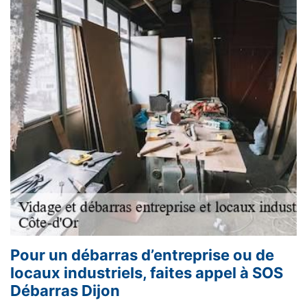
Pour un débarras d’entreprise ou de
locaux industriels, faites appel à SOS
Débarras Dijon