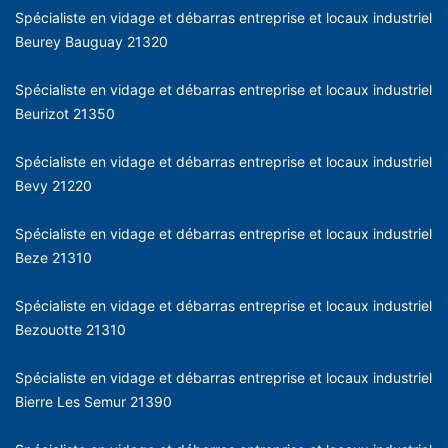
Spécialiste en vidage et débarras entreprise et locaux industriel
Beurey Bauguay 21320
Spécialiste en vidage et débarras entreprise et locaux industriel
Beurizot 21350
Spécialiste en vidage et débarras entreprise et locaux industriel
Bevy 21220
Spécialiste en vidage et débarras entreprise et locaux industriel
Beze 21310
Spécialiste en vidage et débarras entreprise et locaux industriel
Bezouotte 21310
Spécialiste en vidage et débarras entreprise et locaux industriel
Bierre Les Semur 21390