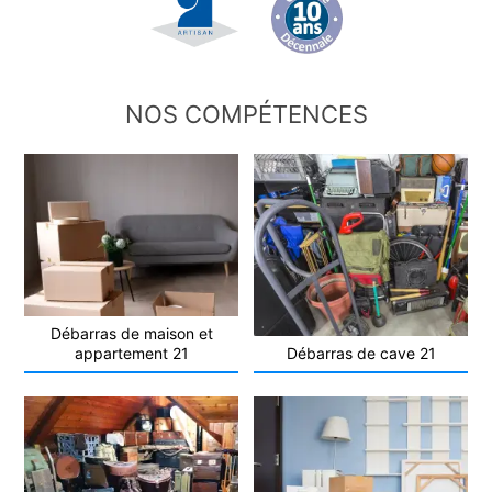
NOS COMPÉTENCES
Débarras de maison et
appartement 21
Débarras de cave 21