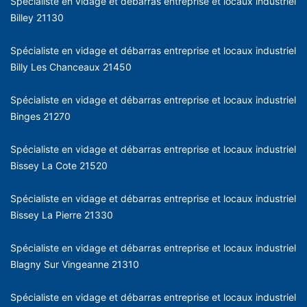
Spécialiste en vidage et débarras entreprise et locaux industriel
Billey 21130
Spécialiste en vidage et débarras entreprise et locaux industriel
Billy Les Chanceaux 21450
Spécialiste en vidage et débarras entreprise et locaux industriel
Binges 21270
Spécialiste en vidage et débarras entreprise et locaux industriel
Bissey La Cote 21520
Spécialiste en vidage et débarras entreprise et locaux industriel
Bissey La Pierre 21330
Spécialiste en vidage et débarras entreprise et locaux industriel
Blagny Sur Vingeanne 21310
Spécialiste en vidage et débarras entreprise et locaux industriel