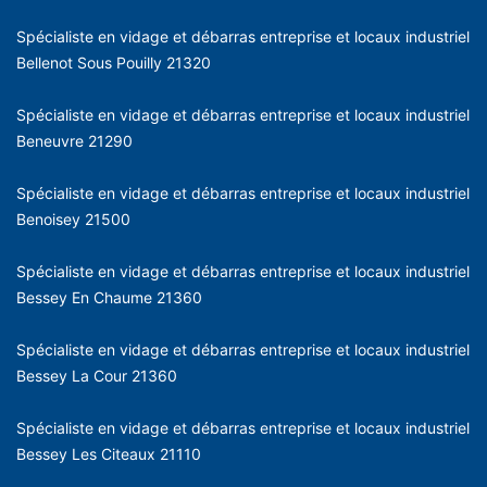
Spécialiste en vidage et débarras entreprise et locaux industriel
Bellenot Sous Pouilly 21320
Spécialiste en vidage et débarras entreprise et locaux industriel
Beneuvre 21290
Spécialiste en vidage et débarras entreprise et locaux industriel
Benoisey 21500
Spécialiste en vidage et débarras entreprise et locaux industriel
Bessey En Chaume 21360
Spécialiste en vidage et débarras entreprise et locaux industriel
Bessey La Cour 21360
Spécialiste en vidage et débarras entreprise et locaux industriel
Bessey Les Citeaux 21110