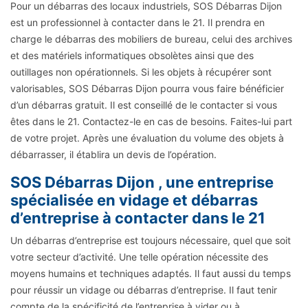
Pour un débarras des locaux industriels, SOS Débarras Dijon
est un professionnel à contacter dans le 21. Il prendra en
charge le débarras des mobiliers de bureau, celui des archives
et des matériels informatiques obsolètes ainsi que des
outillages non opérationnels. Si les objets à récupérer sont
valorisables, SOS Débarras Dijon pourra vous faire bénéficier
d’un débarras gratuit. Il est conseillé de le contacter si vous
êtes dans le 21. Contactez-le en cas de besoins. Faites-lui part
de votre projet. Après une évaluation du volume des objets à
débarrasser, il établira un devis de l’opération.
SOS Débarras Dijon , une entreprise
spécialisée en vidage et débarras
d’entreprise à contacter dans le 21
Un débarras d’entreprise est toujours nécessaire, quel que soit
votre secteur d’activité. Une telle opération nécessite des
moyens humains et techniques adaptés. Il faut aussi du temps
pour réussir un vidage ou débarras d’entreprise. Il faut tenir
compte de la spécificité de l’entreprise à vider ou à