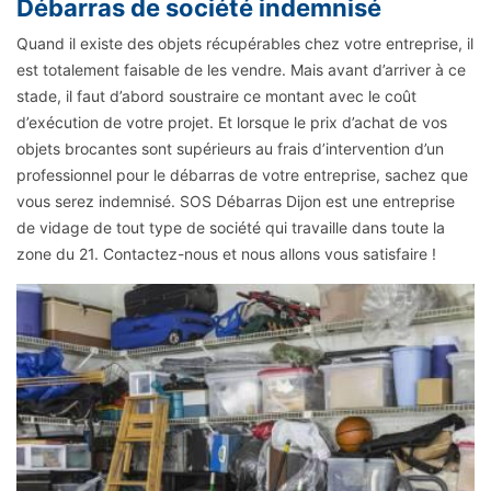
Débarras de société indemnisé
Quand il existe des objets récupérables chez votre entreprise, il
est totalement faisable de les vendre. Mais avant d’arriver à ce
stade, il faut d’abord soustraire ce montant avec le coût
d’exécution de votre projet. Et lorsque le prix d’achat de vos
objets brocantes sont supérieurs au frais d’intervention d’un
professionnel pour le débarras de votre entreprise, sachez que
vous serez indemnisé. SOS Débarras Dijon est une entreprise
de vidage de tout type de société qui travaille dans toute la
zone du 21. Contactez-nous et nous allons vous satisfaire !