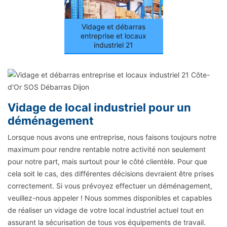
Vidage et débarras
entreprise et locaux
industriel 21
Vidage de local industriel pour un
déménagement
Lorsque nous avons une entreprise, nous faisons toujours notre
maximum pour rendre rentable notre activité non seulement
pour notre part, mais surtout pour le côté clientèle. Pour que
cela soit le cas, des différentes décisions devraient être prises
correctement. Si vous prévoyez effectuer un déménagement,
veuillez-nous appeler ! Nous sommes disponibles et capables
de réaliser un vidage de votre local industriel actuel tout en
assurant la sécurisation de tous vos équipements de travail.