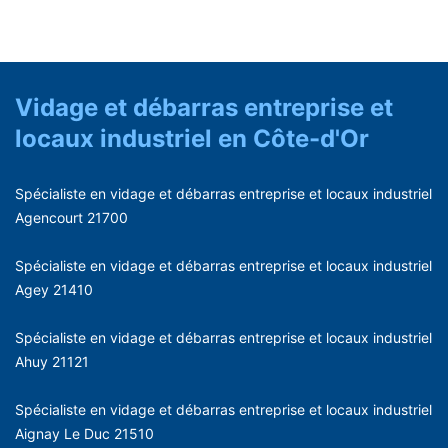
Vidage et débarras entreprise et
locaux industriel en Côte-d'Or
Spécialiste en vidage et débarras entreprise et locaux industriel
Agencourt 21700
Spécialiste en vidage et débarras entreprise et locaux industriel
Agey 21410
Spécialiste en vidage et débarras entreprise et locaux industriel
Ahuy 21121
Spécialiste en vidage et débarras entreprise et locaux industriel
Aignay Le Duc 21510