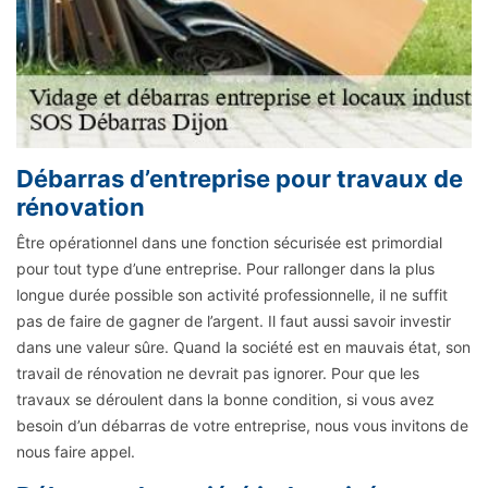
Débarras d’entreprise pour travaux de
rénovation
Être opérationnel dans une fonction sécurisée est primordial
pour tout type d’une entreprise. Pour rallonger dans la plus
longue durée possible son activité professionnelle, il ne suffit
pas de faire de gagner de l’argent. Il faut aussi savoir investir
dans une valeur sûre. Quand la société est en mauvais état, son
travail de rénovation ne devrait pas ignorer. Pour que les
travaux se déroulent dans la bonne condition, si vous avez
besoin d’un débarras de votre entreprise, nous vous invitons de
nous faire appel.