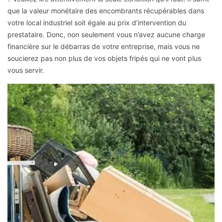
que la valeur monétaire des encombrants récupérables dans
votre local industriel soit égale au prix d’intervention du
prestataire. Donc, non seulement vous n’avez aucune charge
financière sur le débarras de votre entreprise, mais vous ne
soucierez pas non plus de vos objets fripés qui ne vont plus
vous servir.