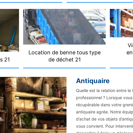
Vi
Location de benne tous type
en
s 21
de déchet 21
Antiquaire
Quelle est la relation entre le
professionnel ? Lorsque vous 
récupérable dans votre grenie
antiquaire agrée. Notre équip
d’achat de vos objets d’antiq
vous convient. Pour interveni