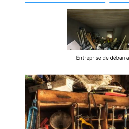
Entreprise de débarra