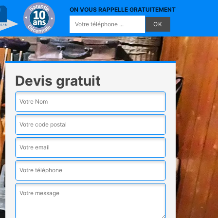
ON VOUS RAPPELLE GRATUITEMENT
Devis gratuit