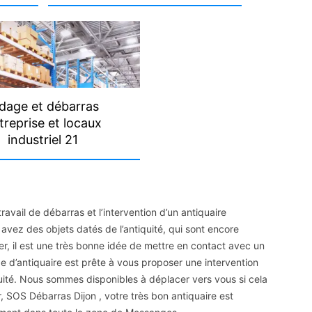
dage et débarras
treprise et locaux
industriel 21
 travail de débarras et l’intervention d’un antiquaire
avez des objets datés de l’antiquité, qui sont encore
r, il est une très bonne idée de mettre en contact avec un
e d’antiquaire est prête à vous proposer une intervention
uité. Nous sommes disponibles à déplacer vers vous si cela
r, SOS Débarras Dijon , votre très bon antiquaire est