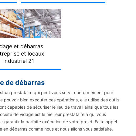
dage et débarras
treprise et locaux
industriel 21
se de débarras
st un prestataire qui peut vous servir conformément pour
 pouvoir bien exécuter ces opérations, elle utilise des outils
sont capables de sécuriser le lieu de travail ainsi que tous les
ociété de vidage est le meilleur prestataire à qui vous
r garantir la parfaite exécution de votre projet. Faite appel
e en débarras comme nous et nous allons vous satisfaire.