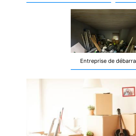
Entreprise de débarra