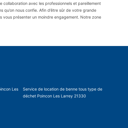
collaboration avec les professionnels et pareillement
s qu’on nous confie. Afin d’être sûr de votre grande
sans vous présenter un moindre engagement. Notre zone
oincon Les
Service de location de benne tous type de
déchet Poincon Les Larrey 21330