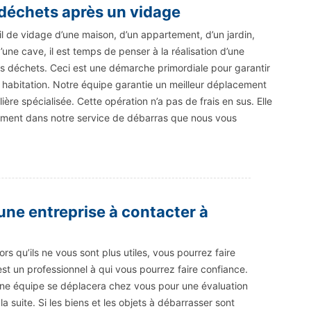
échets après un vidage
il de vidage d’une maison, d’un appartement, d’un jardin,
’une cave, il est temps de penser à la réalisation d’une
 déchets. Ceci est une démarche primordiale pour garantir
 habitation. Notre équipe garantie un meilleur déplacement
lière spécialisée. Cette opération n’a pas de frais en sus. Elle
rement dans notre service de débarras que nous vous
une entreprise à contacter à
s qu’ils ne vous sont plus utiles, vous pourrez faire
st un professionnel à qui vous pourrez faire confiance.
s. Une équipe se déplacera chez vous pour une évaluation
a suite. Si les biens et les objets à débarrasser sont