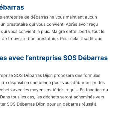
ébarras
ne entreprise de débarras ne vous maintient aucun
un prestataire qui vous convient. Après avoir reçu
ui vous convient le plus. Malgré cette liberté, tout le
 trouver le bon prestataire. Pour cela, il suffit que
s avec l’entreprise SOS Débarras
ntreprise SOS Débarras Dijon proposera des formules
 votre disposition une benne pour vous débarrasser des
déchets avec les moyens matériels requis. En fonction du
 Dans tous les cas, les déchets seront acheminés vers
ter SOS Débarras Dijon pour un débarras réussi à