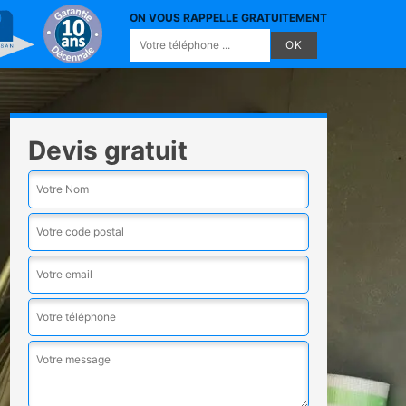
ON VOUS RAPPELLE GRATUITEMENT
Devis gratuit