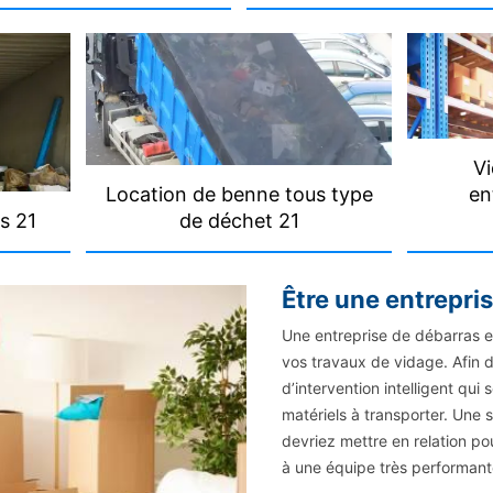
Vi
Location de benne tous type
en
s 21
de déchet 21
Être une entrepri
Une entreprise de débarras e
vos travaux de vidage. Afin de
d’intervention intelligent qui 
matériels à transporter. Une s
devriez mettre en relation pou
à une équipe très performant